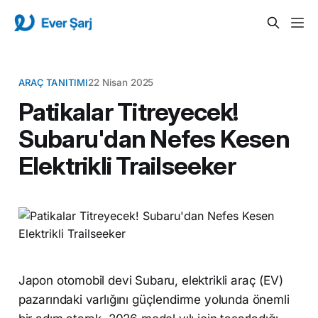
ARAÇ TANITIMI
22 Nisan 2025
Patikalar Titreyecek!
Subaru'dan Nefes Kesen
Elektrikli Trailseeker
Japon otomobil devi Subaru, elektrikli araç (EV)
pazarındaki varlığını güçlendirme yolunda önemli