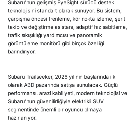
Subaru'nun gelişmiş EyeSight sürücü destek
teknolojisini standart olarak sunuyor. Bu sistem;
çarpışma öncesi frenleme, kör nokta izleme, şerit
takip ve değiştirme asistanı, adaptif hız sabitleme,
trafik sıkışıklığı yardımcısı ve panoramik
görüntüleme monitörü gibi birçok özelliği
barındırıyor.
Subaru Trailseeker, 2026 yılının başlarında ilk
olarak ABD pazarında satışa sunulacak. Güçlü
performansı, arazi kabiliyeti, modern teknolojisi ve
Subaru'nun güvenilirliğiyle elektrikli SUV
segmentinde önemli bir oyuncu olmaya
hazırlanıyor.