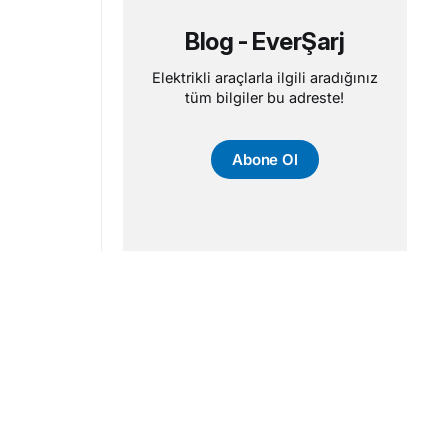
Blog - EverŞarj
Elektrikli araçlarla ilgili aradığınız
tüm bilgiler bu adreste!
Abone Ol