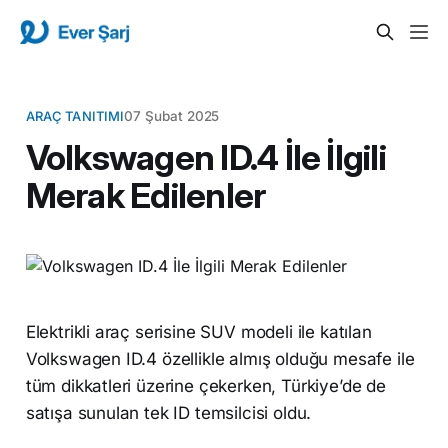
ARAÇ TANITIMI
07 Şubat 2025
Volkswagen ID.4 İle İlgili
Merak Edilenler
Elektrikli araç serisine SUV modeli ile katılan
Volkswagen ID.4 özellikle almış olduğu mesafe ile
tüm dikkatleri üzerine çekerken, Türkiye’de de
satışa sunulan tek ID temsilcisi oldu.