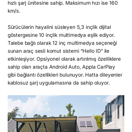
hızlı şarj ünitesine sahip. Maksimum hızı ise 160
km/s.
Sürücülerin hayalini süsleyen 5,3 inçlik dijital
göstergesine 10 inçlik multimedya eşlik ediyor.
Talebe bağlı olarak 12 inç multimedya seçeneği
sunan araç sesli komut sistemi “Hello ID” ile
etkinleşiyor. Opsiyonel olarak artırılmış özelliklere
sahip olan araçta Android Auto, Appla CarPlay
gibi bağlantı özellikleri bulunuyor. Hatta dileyenler
kablosuz şarj uygulamasına da sahip oluyor.