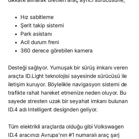
Hız sabitleme
Şerit takip sistemi
Park asistanı
Acil durum freni
360 derece görebilen kamera
Desteği sağlıyor. Yumuşak bir sürüş imkanı veren
araçta ID.Light teknolojisi sayesinde sürücüsü ile
iletişim kuruyor. Böylelikle navigasyon sistemi de
trafikte rahat hareket etmenize neden oluyor. Bu
sayede stresten uzak bir seyahat imkanı bulunan
ID.4 adı Intelligent designden geliyor.
Tüm elektrikli araçlarda olduğu gibi Volkswagen
ID.4 aracınızı Avrupa'nın #1 numaralı araç şarj