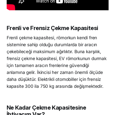
Frenli ve Frensiz Çekme Kapasitesi
Frenli çekme kapasitesi, römorkun kendi fren
sistemine sahip olduğu durumlarda bir aracın
çekebileceği maksimum ağırlıktır. Buna karşılık,
frensiz çekme kapasitesi, EV römorkunun durmak
için tamamen aracın frenlerine güvendiği
anlamına gelir. İkincisi her zaman önemli ölçüde
daha düşüktür. Elektrikli otomobiller için frensiz
kapasite 300 ila 750 kg arasında değişmektedir.
Ne Kadar Çekme Kapasitesine
İhtiyacım Var?