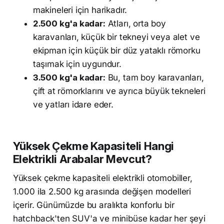
makineleri için harikadır.
2.500 kg'a kadar:
Atları, orta boy
karavanları, küçük bir tekneyi veya alet ve
ekipman için küçük bir düz yataklı römorku
taşımak için uygundur.
3.500 kg'a kadar:
Bu, tam boy karavanları,
çift at römorklarını ve ayrıca büyük tekneleri
ve yatları idare eder.
Yüksek Çekme Kapasiteli Hangi
Elektrikli Arabalar Mevcut?
Yüksek çekme kapasiteli elektrikli otomobiller,
1.000 ila 2.500 kg arasında değişen modelleri
içerir. Günümüzde bu aralıkta konforlu bir
hatchback'ten SUV'a ve minibüse kadar her şeyi