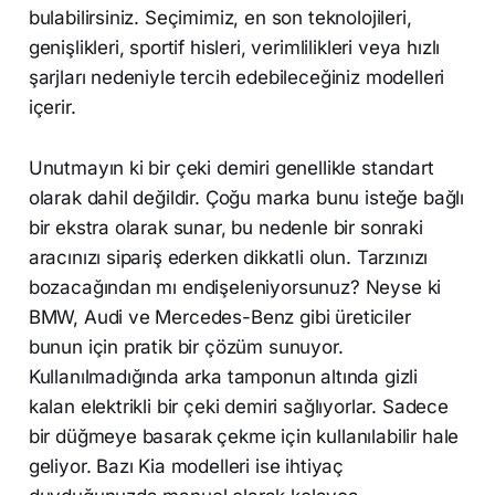
bulabilirsiniz. Seçimimiz, en son teknolojileri,
genişlikleri, sportif hisleri, verimlilikleri veya hızlı
şarjları nedeniyle tercih edebileceğiniz modelleri
içerir.
Unutmayın ki bir çeki demiri genellikle standart
olarak dahil değildir. Çoğu marka bunu isteğe bağlı
bir ekstra olarak sunar, bu nedenle bir sonraki
aracınızı sipariş ederken dikkatli olun. Tarzınızı
bozacağından mı endişeleniyorsunuz? Neyse ki
BMW, Audi ve Mercedes-Benz gibi üreticiler
bunun için pratik bir çözüm sunuyor.
Kullanılmadığında arka tamponun altında gizli
kalan elektrikli bir çeki demiri sağlıyorlar. Sadece
bir düğmeye basarak çekme için kullanılabilir hale
geliyor. Bazı Kia modelleri ise ihtiyaç