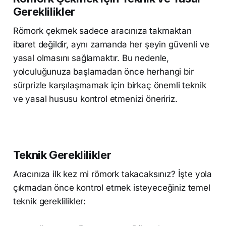
Gereklilikler
Römork çekmek sadece aracınıza takmaktan
ibaret değildir, aynı zamanda her şeyin güvenli ve
yasal olmasını sağlamaktır. Bu nedenle,
yolculuğunuza başlamadan önce herhangi bir
sürprizle karşılaşmamak için birkaç önemli teknik
ve yasal hususu kontrol etmenizi öneririz.
Teknik Gereklilikler
Aracınıza ilk kez mi römork takacaksınız? İşte yola
çıkmadan önce kontrol etmek isteyeceğiniz temel
teknik gereklilikler: