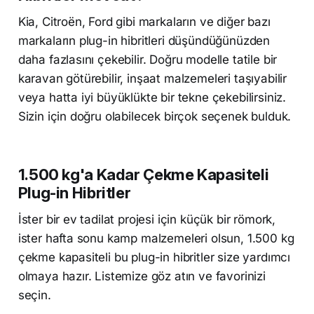
Kia, Citroën, Ford gibi markaların ve diğer bazı
markaların plug-in hibritleri düşündüğünüzden
daha fazlasını çekebilir. Doğru modelle tatile bir
karavan götürebilir, inşaat malzemeleri taşıyabilir
veya hatta iyi büyüklükte bir tekne çekebilirsiniz.
Sizin için doğru olabilecek birçok seçenek bulduk.
1.500 kg'a Kadar Çekme Kapasiteli
Plug-in Hibritler
İster bir ev tadilat projesi için küçük bir römork,
ister hafta sonu kamp malzemeleri olsun, 1.500 kg
çekme kapasiteli bu plug-in hibritler size yardımcı
olmaya hazır. Listemize göz atın ve favorinizi
seçin.