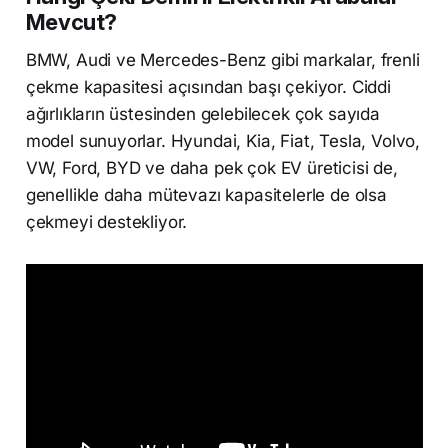
Mevcut?
BMW, Audi ve Mercedes-Benz gibi markalar, frenli
çekme kapasitesi açısından başı çekiyor. Ciddi
ağırlıkların üstesinden gelebilecek çok sayıda
model sunuyorlar. Hyundai, Kia, Fiat, Tesla, Volvo,
VW, Ford, BYD ve daha pek çok EV üreticisi de,
genellikle daha mütevazı kapasitelerle de olsa
çekmeyi destekliyor.