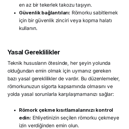
en az bir tekerlek takozu taşıyın.
Güvenlik bağlantıları:
Römorku sabitlemek
için bir güvenlik zinciri veya kopma halatı
kullanın.
Yasal Gereklilikler
Teknik hususların ötesinde, her şeyin yolunda
olduğundan emin olmak için uymanız gereken
bazı yasal gereklilikler de vardır. Bu düzenlemeler,
römorkunuzun sigorta kapsamında olmasını ve
yolda yasal sorunlarla karşılaşmamanızı sağlar:
Römork çekme kısıtlamalarınızı kontrol
edin:
Ehliyetinizin seçilen römorku çekmeye
izin verdiğinden emin olun.