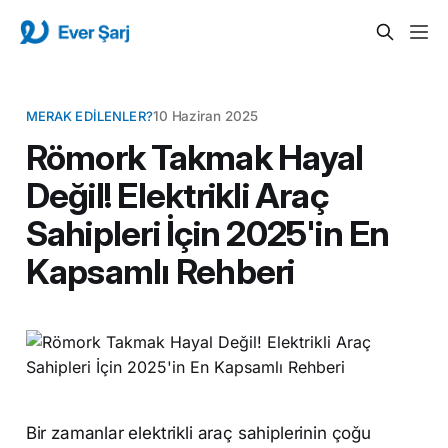
MERAK EDILENLER?
10 Haziran 2025
Römork Takmak Hayal
Değil! Elektrikli Araç
Sahipleri İçin 2025'in En
Kapsamlı Rehberi
Bir zamanlar elektrikli araç sahiplerinin çoğu