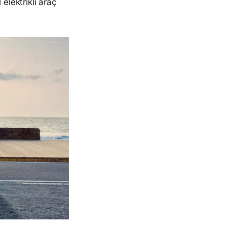
elektrikli araç